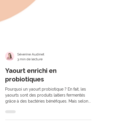
Séverine Audinet
3 min de lecture
Yaourt enrichi en