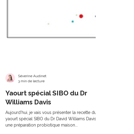
Séverine Audinet
3 min de lecture
Yaourt spécial SIBO du Dr
Williams Davis
Aujourd’hui, je vais vous présenter la recette du
yaourt spécial SIBO du Dr David Williams Davis,