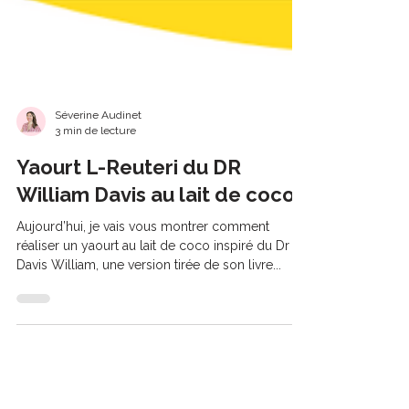
Séverine Audinet
3 min de lecture
Yaourt L-Reuteri du DR
William Davis au lait de coco
Aujourd’hui, je vais vous montrer comment
réaliser un yaourt au lait de coco inspiré du Dr
Davis William, une version tirée de son livre...