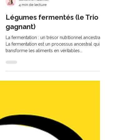
Séverine Audinet
4 min de lecture
Légumes fermentés (le Trio
gagnant)
La fermentation : un trésor nutritionnel ancestral
La fermentation est un processus ancestral qui
transforme les aliments en véritables...