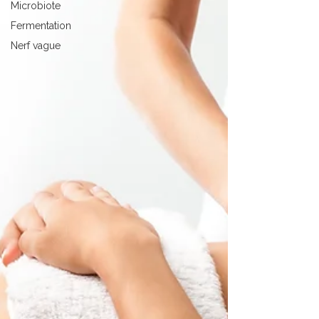
Microbiote
Fermentation
Nerf vague