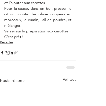
et l’ajouter aux carottes.
Pour la sauce, dans un bol, presser le 
citron, ajouter les olives coupées en 
morceaux, le cumin, l’ail en poudre, et 
mélanger.
Verser sur la préparation aux carottes.
C’est prêt !
Recettes
Posts récents
Voir tout