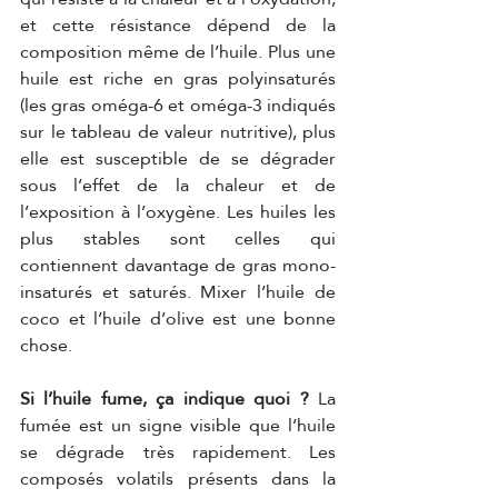
et cette résistance dépend de la 
composition même de l’huile. Plus une 
huile est riche en gras polyinsaturés 
(les gras oméga-6 et oméga-3 indiqués 
sur le tableau de valeur nutritive), plus 
elle est susceptible de se dégrader 
sous l’effet de la chaleur et de 
l’exposition à l’oxygène. Les huiles les 
plus stables sont celles qui 
contiennent davantage de gras mono-
insaturés et saturés. Mixer l’huile de 
coco et l’huile d’olive est une bonne 
chose.
Si l’huile fume, ça indique quoi ?
 La 
fumée est un signe visible que l’huile 
se dégrade très rapidement. Les 
composés volatils présents dans la 