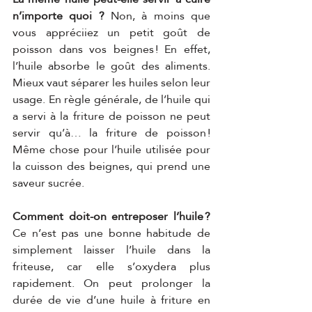
n’importe quoi ? 
Non, à moins que 
vous appréciiez un petit goût de 
poisson dans vos beignes ! En effet, 
l’huile absorbe le goût des aliments. 
Mieux vaut séparer les huiles selon leur 
usage. En règle générale, de l’huile qui 
a servi à la friture de poisson ne peut 
servir qu’à… la friture de poisson ! 
Même chose pour l’huile utilisée pour 
la cuisson des beignes, qui prend une 
saveur sucrée.
Comment doit-on entreposer l’huile ?
Ce n’est pas une bonne habitude de 
simplement laisser l’huile dans la 
friteuse, car elle s’oxydera plus 
rapidement. On peut prolonger la 
durée de vie d’une huile à friture en 