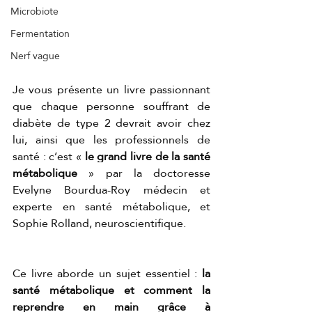
Microbiote
Fermentation
Nerf vague
Je vous présente un livre passionnant 
que chaque personne souffrant de 
diabète de type 2 devrait avoir chez 
lui, ainsi que les professionnels de 
santé : c’est « 
le grand livre de la santé 
métabolique
 » par la doctoresse 
Evelyne Bourdua-Roy médecin et 
experte en santé métabolique, et 
Sophie Rolland, neuroscientifique. 
Ce livre aborde un sujet essentiel : 
la 
santé métabolique et comment la 
reprendre en main grâce à 