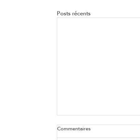
Posts récents
Commentaires