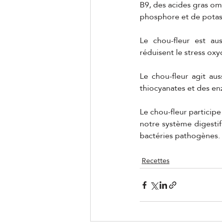
B9, des acides gras om
phosphore et de potas
Le chou-fleur est aus
réduisent le stress oxy
Le chou-fleur agit aus
thiocyanates et des en
Le chou-fleur participe
notre système digesti
bactéries pathogènes.
Recettes