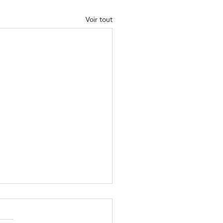
Voir tout