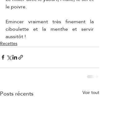
le poivre.
Emincer vraiment très finement la 
ciboulette et la menthe et servir 
aussitôt !
Recettes
Posts récents
Voir tout