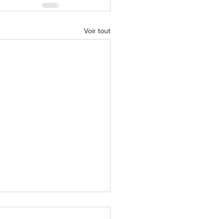
Voir tout