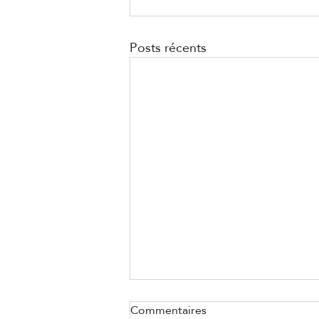
Posts récents
Commentaires