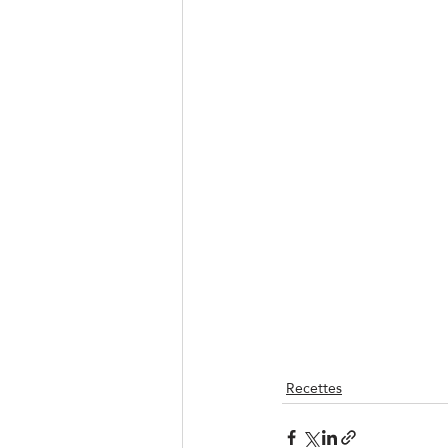
Recettes