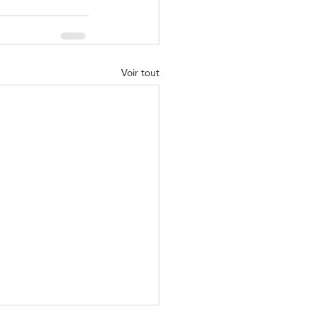
Voir tout