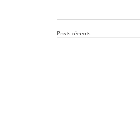
Posts récents