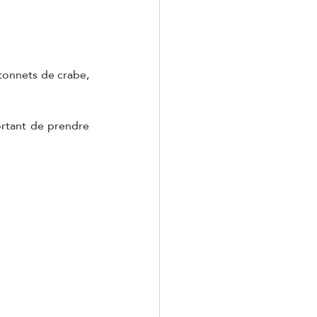
tonnets de crabe, 
rtant de prendre 