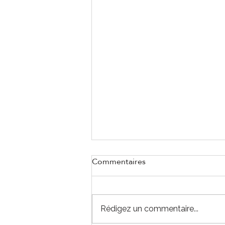
Commentaires
Rédigez un commentaire...