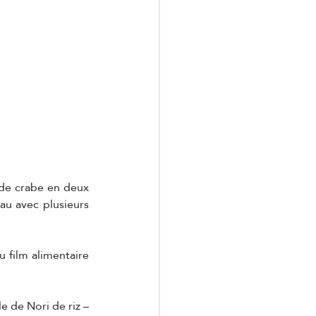
de crabe en deux 
au avec plusieurs 
 film alimentaire 
e de Nori de riz – 