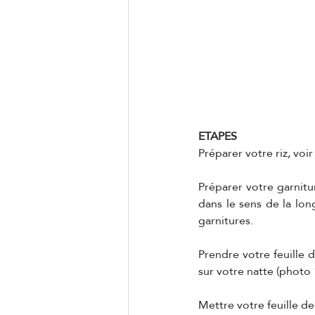
ETAPES
Préparer votre riz, voir 
Préparer votre garnit
dans le sens de la lon
garnitures.
Prendre votre feuille d
sur votre natte (photo 1
Mettre votre feuille de