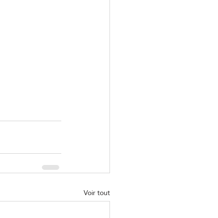
Voir tout