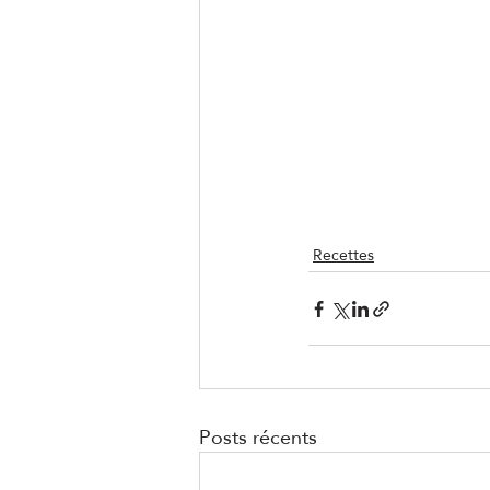
Recettes
Posts récents