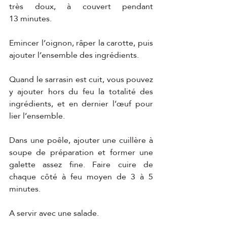
très doux, à couvert pendant 
13 minutes.
Emincer l’oignon, râper la carotte, puis 
ajouter l’ensemble des ingrédients.
Quand le sarrasin est cuit, vous pouvez 
y ajouter hors du feu la totalité des 
ingrédients, et en dernier l’œuf pour 
lier l’ensemble.
Dans une poêle, ajouter une cuillère à 
soupe de préparation et former une 
galette assez fine. Faire cuire de 
chaque côté à feu moyen de 3 à 5 
minutes.
A servir avec une salade.