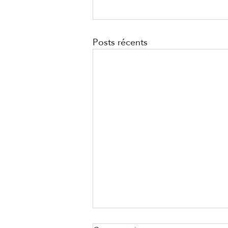
Posts récents