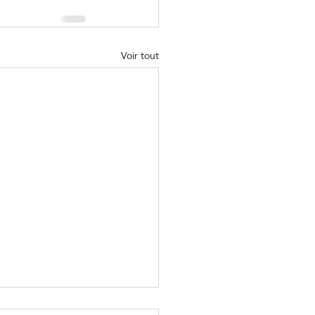
Voir tout