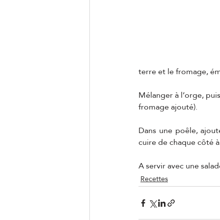
terre et le fromage, ém
Mélanger à l’orge, puis 
fromage ajouté).
Dans une poêle, ajoute
cuire de chaque côté à
A servir avec une salad
Recettes