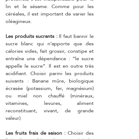
lin et le sésame. Comme pour les 
céréales, il est important de varier les 
oléagineux.
Les produits sucrants :
 Il faut bannir le 
sucre blanc qui n’apporte que des 
calories vides, fait grossir, constipe et 
entraîne une dépendance : “le sucre 
appelle le sucre”. Il est en outre très 
acidifiant. Choisir parmi les produits 
suivants : Banane mûre, biologique 
écrasée (potassium, fer, magnésium) 
ou miel non chauffé (minéraux, 
vitamines, levures, aliment 
reconstituant, vivant, de grande 
valeur).
Les fruits frais de saison : 
Choisir des 