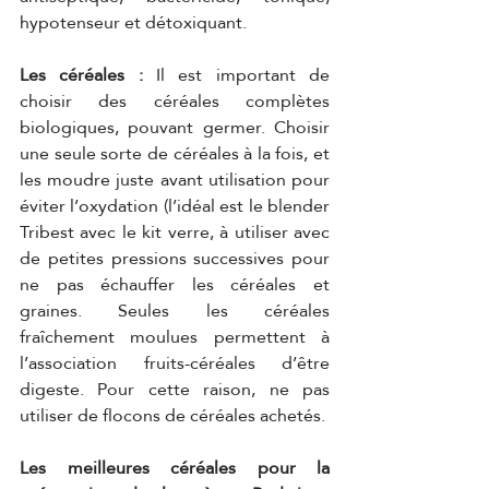
hypotenseur et détoxiquant.
Les céréales : 
Il est important de 
choisir des céréales complètes 
biologiques, pouvant germer. Choisir 
une seule sorte de céréales à la fois, et 
les moudre juste avant utilisation pour 
éviter l’oxydation (l’idéal est le blender 
Tribest avec le kit verre, à utiliser avec 
de petites pressions successives pour 
ne pas échauffer les céréales et 
graines. Seules les céréales 
fraîchement moulues permettent à 
l’association fruits-céréales d’être 
digeste. Pour cette raison, ne pas 
utiliser de flocons de céréales achetés.
Les meilleures céréales pour la 