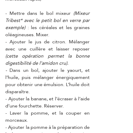
- Mettre dans le bol mixeur 
(Mixeur 
Tribest* avec le petit bol en verre par 
exemple)
 : les céréales et les graines 
oléagineuses. Mixer.
- Ajouter le jus de citron. Mélanger 
avec une cuillère et laisser reposer 
(cette opération permet la bonne 
digestibilité de l’amidon cru).
- 
Dans un bol, ajouter le yaourt, et 
l’huile, puis mélanger énergiquement 
pour obtenir une émulsion. L’huile doit 
disparaître.
- Ajouter la banane, et l’écraser à l’aide 
d’une fourchette. Réserver.
- Laver la pomme, et la couper en 
morceaux.
- Ajouter la pomme à la préparation de 