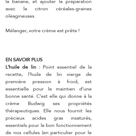
la banane, et ajouter la préparation 
avec le citron céréales-graines 
oléagineuses.
Mélanger, votre crème est prête !
EN SAVOIR PLUS
L’huile de lin :
 Point essentiel de la 
recette, l’huile de lin vierge de 
première pression à froid, est 
essentielle pour le maintien d’une 
bonne santé. C’est elle qui donne à la 
crème Budwig ses propriétés 
thérapeutiques. Elle nous fournit les 
précieux acides gras insaturés, 
essentiels pour le bon fonctionnement 
de nos cellules (en particulier pour le 