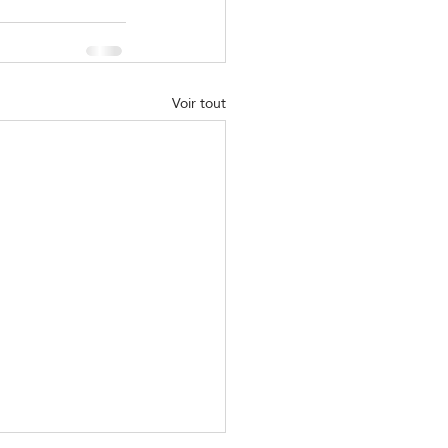
Voir tout