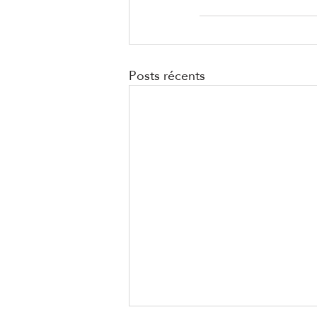
Posts récents