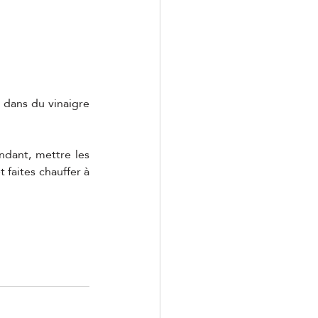
dans du vinaigre 
ndant, mettre les 
faites chauffer à 