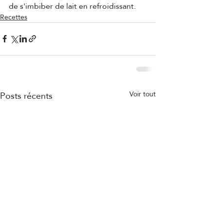
de s'imbiber de lait en refroidissant.
Recettes
Posts récents
Voir tout