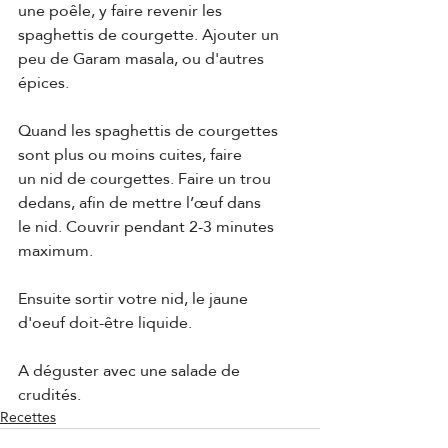
une poêle, y faire revenir les 
spaghettis de courgette. Ajouter un 
peu de Garam masala, ou d'autres 
épices.
Quand les spaghettis de courgettes 
sont plus ou moins cuites, faire 
un nid de courgettes. Faire un trou 
dedans, afin de mettre l’œuf dans 
le nid. Couvrir pendant 2-3 minutes 
maximum.
Ensuite sortir votre nid, le jaune 
d'oeuf doit-être liquide.
A déguster avec une salade de 
crudités.
Recettes