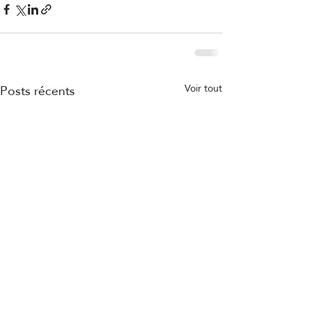
Posts récents
Voir tout