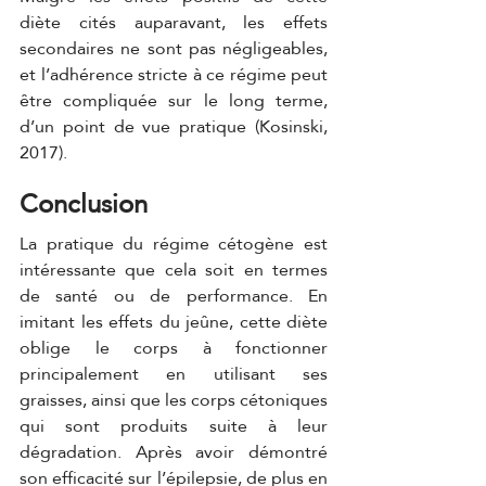
diète cités auparavant, les effets 
secondaires ne sont pas négligeables, 
et l’adhérence stricte à ce régime peut 
être compliquée sur le long terme, 
d’un point de vue pratique (Kosinski, 
2017). 
Conclusion 
La pratique du régime cétogène est 
intéressante que cela soit en termes 
de santé ou de performance. En 
imitant les effets du jeûne, cette diète 
oblige le corps à fonctionner 
principalement en utilisant ses 
graisses, ainsi que les corps cétoniques 
qui sont produits suite à leur 
dégradation. Après avoir démontré 
son efficacité sur l’épilepsie, de plus en 