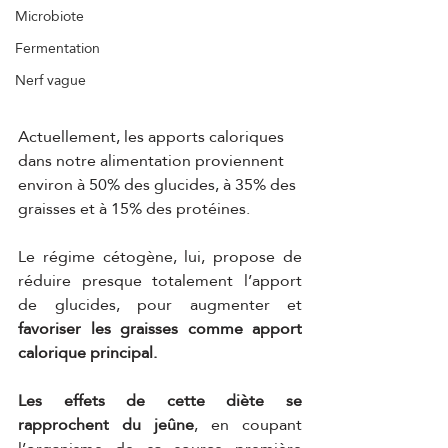
Microbiote
Fermentation
Nerf vague
Actuellement, les apports caloriques 
dans notre alimentation proviennent 
environ à 50% des glucides, à 35% des 
graisses et à 15% des protéines.
Le régime cétogène, lui, propose de 
réduire presque totalement l’apport 
de glucides, pour augmenter et
favoriser les graisses comme apport 
calorique principal. 
Les effets de cette diète se 
rapprochent du jeûne
, en coupant 