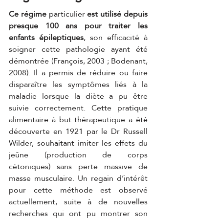
Ce régime
 particulier 
est utilisé depuis 
presque 100 ans pour traiter les 
enfants épileptiques
, son efficacité à 
soigner cette pathologie ayant été 
démontrée (François, 2003 ; Bodenant, 
2008). Il a permis de réduire ou faire 
disparaître les symptômes liés à la 
maladie lorsque la diète a pu être 
suivie correctement. Cette pratique 
alimentaire à but thérapeutique a été 
découverte en 1921 par le Dr Russell 
Wilder, souhaitant imiter les effets du 
jeûne (production de corps 
cétoniques) sans perte massive de 
masse musculaire. Un regain d’intérêt 
pour cette méthode est observé 
actuellement, suite à de nouvelles 
recherches qui ont pu montrer son 