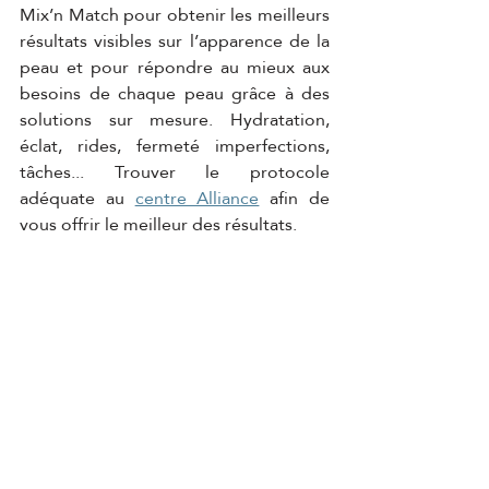
Mix’n Match pour obtenir les meilleurs 
résultats visibles sur l’apparence de la 
peau et pour répondre au mieux aux 
besoins de chaque peau grâce à des 
solutions sur mesure. Hydratation, 
éclat, rides, fermeté imperfections, 
tâches... Trouver le protocole 
adéquate au 
centre Alliance
 afin de 
vous offrir le meilleur des résultats.