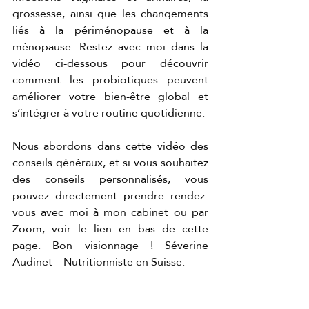
grossesse, ainsi que les changements 
liés à la périménopause et à la 
ménopause. Restez avec moi dans la 
vidéo ci-dessous pour découvrir 
comment les probiotiques peuvent 
améliorer votre bien-être global et 
s’intégrer à votre routine quotidienne. 
Nous abordons dans cette vidéo des 
conseils généraux, et si vous souhaitez 
des conseils personnalisés, vous 
pouvez directement prendre rendez-
vous avec moi à mon cabinet ou par 
Zoom, voir le lien en bas de cette 
page. Bon visionnage ! Séverine 
Audinet – Nutritionniste en Suisse.