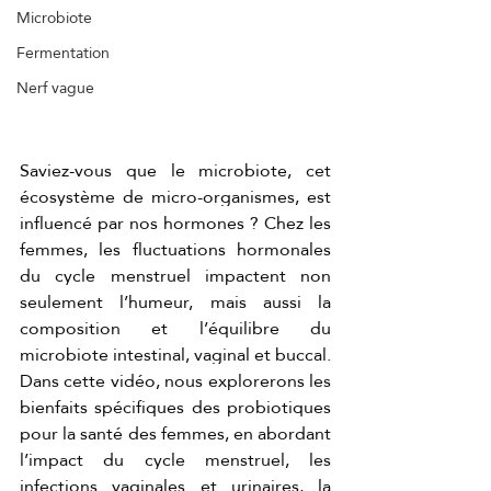
Microbiote
Fermentation
Nerf vague
Saviez-vous que le microbiote, cet 
écosystème de micro-organismes, est 
influencé par nos hormones ? Chez les 
femmes, les fluctuations hormonales 
du cycle menstruel impactent non 
seulement l’humeur, mais aussi la 
composition et l’équilibre du 
microbiote intestinal, vaginal et buccal. 
Dans cette vidéo, nous explorerons les 
bienfaits spécifiques des probiotiques 
pour la santé des femmes, en abordant 
l’impact du cycle menstruel, les 
infections vaginales et urinaires, la 