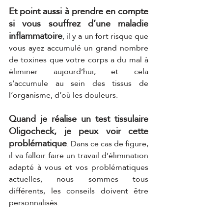
Et point aussi à prendre en compte 
si vous souffrez d’une maladie 
inflammatoire
, il y a un fort risque que 
vous ayez accumulé un grand nombre 
de toxines que votre corps a du mal à 
éliminer aujourd’hui, et cela 
s’accumule au sein des tissus de 
l’organisme, d’où les douleurs. 
Quand je réalise un test tissulaire 
Oligocheck, je peux voir cette 
problématique
. Dans ce cas de figure, 
il va falloir faire un travail d’élimination 
adapté à vous et vos problématiques 
actuelles, nous sommes tous 
différents, les conseils doivent être 
personnalisés. 