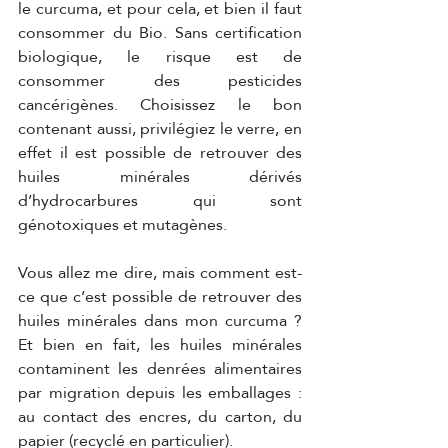
le curcuma, et pour cela, et bien il faut 
consommer du Bio. Sans certification 
biologique, le risque est de 
consommer des pesticides 
cancérigènes. Choisissez le bon 
contenant aussi, privilégiez le verre, en 
effet il est possible de retrouver des 
huiles minérales dérivés 
d’hydrocarbures qui sont 
génotoxiques et mutagènes. 
Vous allez me dire, mais comment est-
ce que c’est possible de retrouver des 
huiles minérales dans mon curcuma ? 
Et bien en fait, les huiles minérales 
contaminent les denrées alimentaires 
par migration depuis les emballages : 
au contact des encres, du carton, du 
papier (recyclé en particulier).  