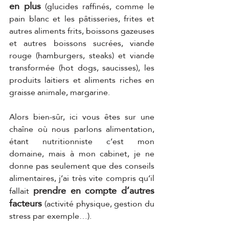
en plus
 (glucides raffinés, comme le 
pain blanc et les pâtisseries, frites et 
autres aliments frits, boissons gazeuses 
et autres boissons sucrées, viande 
rouge (hamburgers, steaks) et viande 
transformée (hot dogs, saucisses), les 
produits laitiers et aliments riches en 
graisse animale, margarine. 
Alors bien-sûr, ici vous êtes sur une 
chaîne où nous parlons alimentation, 
étant nutritionniste c’est mon 
domaine, mais à mon cabinet, je ne 
donne pas seulement que des conseils 
alimentaires, j’ai très vite compris qu’il 
prendre en compte d’autres 
fallait 
facteurs
 (activité physique, gestion du 
stress par exemple…). 