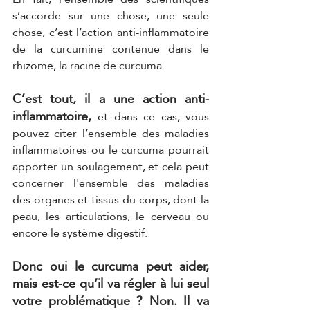
s’accorde sur une chose, une seule 
chose, c’est l’action anti-inflammatoire 
de la curcumine contenue dans le 
rhizome, la racine de curcuma. 
C’est tout, il a une action anti-
inflammatoire, 
et dans ce cas, vous 
pouvez citer l’ensemble des maladies 
inflammatoires ou le curcuma pourrait 
apporter un soulagement, et cela peut 
concerner l'ensemble des maladies 
des organes et tissus du corps, dont la 
peau, les articulations, le cerveau ou 
encore le système digestif. 
Donc oui le curcuma peut aider, 
mais est-ce qu’il va régler à lui seul 
votre problématique ? Non. Il va 