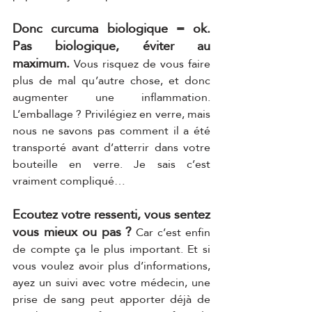
Donc curcuma biologique = ok. 
Pas biologique, éviter au 
maximum.
 Vous risquez de vous faire 
plus de mal qu’autre chose, et donc 
augmenter une inflammation. 
L’emballage ? Privilégiez en verre, mais 
nous ne savons pas comment il a été 
transporté avant d’atterrir dans votre 
bouteille en verre. Je sais c’est 
vraiment compliqué… 
Ecoutez votre ressenti, vous sentez 
vous mieux ou pas ?
 Car c’est enfin 
de compte ça le plus important. Et si 
vous voulez avoir plus d’informations, 
ayez un suivi avec votre médecin, une 
prise de sang peut apporter déjà de 