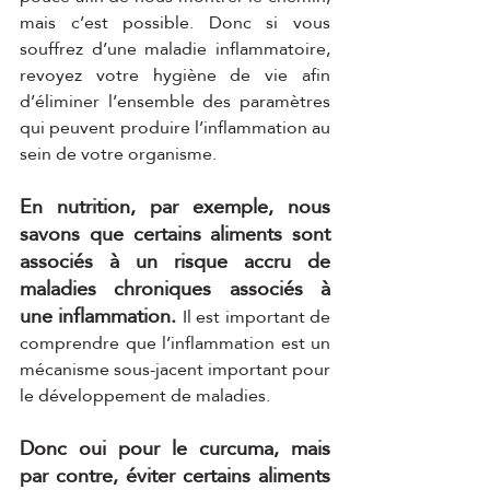
mais c’est possible. Donc si vous 
souffrez d’une maladie inflammatoire, 
revoyez votre hygiène de vie afin 
d’éliminer l’ensemble des paramètres 
qui peuvent produire l’inflammation au 
sein de votre organisme.
En nutrition, par exemple, nous 
savons que certains aliments sont 
associés à un risque accru de 
maladies chroniques associés à 
une inflammation. 
Il est important de 
comprendre que l’inflammation est un 
mécanisme sous-jacent important pour 
le développement de maladies. 
Donc oui pour le curcuma, mais 
par contre, éviter certains aliments 