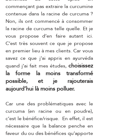
commençant pas extraire la curcumine 
contenue dans la racine de curcuma ?  
Non, ils ont commencé à consommer 
la racine de curcuma telle quelle. Et je 
vous propose d’en faire autant ici. 
C’est très souvent ce que je propose 
en premier lieu à mes clients. Car vous 
savez ce que j’ai appris en ayurvéda 
choisissez 
quand j’ai fait mes études, 
la forme la moins transformé 
possible, et je rajouterais 
aujourd’hui là moins polluer. 
Car une des problématiques avec le 
curcuma (en racine ou en poudre), 
c’est le bénéfice/risque.  En effet, il est 
nécessaire que la balance penche en 
faveur du ou des bénéfices qu’apporte 