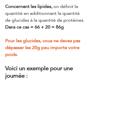
Concernant les lipides,
 on définit la 
quantité en additionnant la quantité 
de glucides à la quantité de protéines.
Dans ce cas = 66 + 20 = 86g
Pour les glucides, vous ne devez pas 
dépasser les 20g peu importe votre 
poids.
Voici un exemple pour une 
journée :