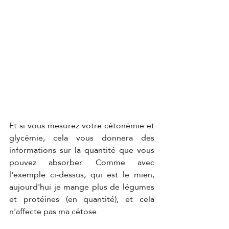
Et si vous mesurez votre cétonémie et 
glycémie, cela vous donnera des 
informations sur la quantité que vous 
pouvez absorber. Comme avec 
l'exemple ci-dessus, qui est le mien, 
aujourd'hui je mange plus de légumes 
et protéines (en quantité), et cela 
n'affecte pas ma cétose.