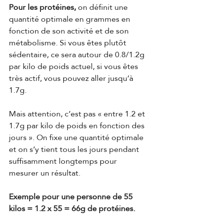
Pour les protéines,
 on définit une 
quantité optimale en grammes en 
fonction de son activité et de son 
métabolisme. Si vous êtes plutôt 
sédentaire, ce sera autour de 0.8/1.2g 
par kilo de poids actuel, si vous êtes 
très actif, vous pouvez aller jusqu’à 
1.7g.
Mais attention, c’est pas « entre 1.2 et 
1.7g par kilo de poids en fonction des 
jours ». On fixe une quantité optimale 
et on s’y tient tous les jours pendant 
suffisamment longtemps pour 
mesurer un résultat.
Exemple pour une personne de 55 
kilos = 1.2 x 55 = 66g de protéines.